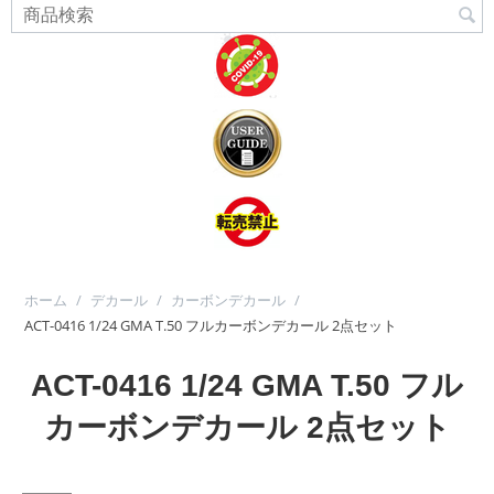
ホーム
/
デカール
/
カーボンデカール
/
ACT-0416 1/24 GMA T.50 フルカーボンデカール 2点セット
ACT-0416 1/24 GMA T.50 フル
カーボンデカール 2点セット