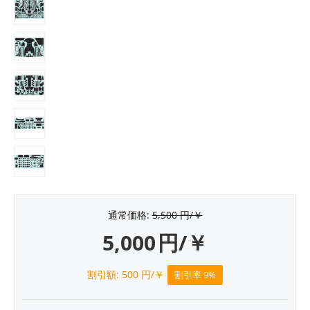
通常価格:
5,500
円/￥
5,000
円/￥
割引額:
500
円/￥
割引率 9%