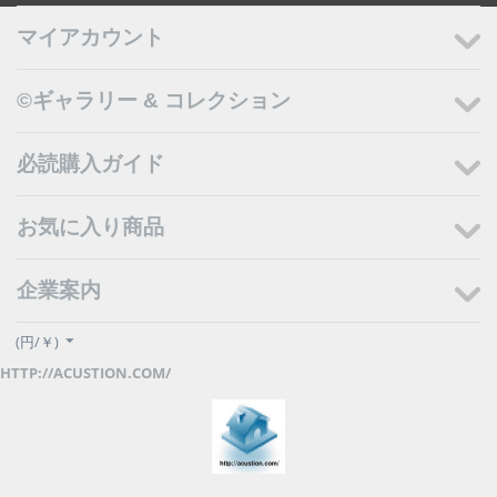
マイアカウント
©ギャラリー & コレクション
必読購入ガイド
お気に入り商品
企業案内
(円/￥)
HTTP://ACUSTION.COM/