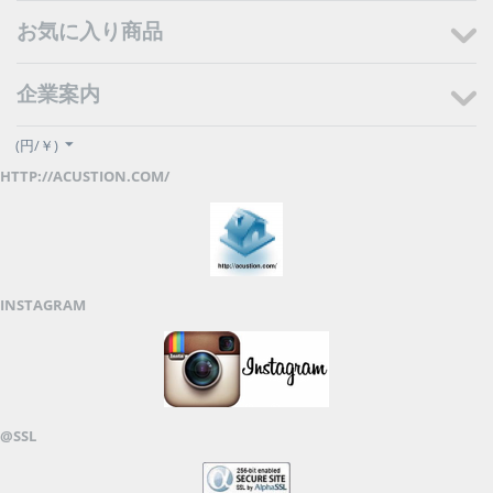
お気に入り商品
企業案内
(円/￥)
HTTP://ACUSTION.COM/
INSTAGRAM
@SSL