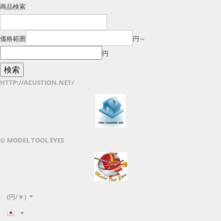
商品検索
価格範囲
円～
円
HTTP://ACUSTION.NET/
© MODEL TOOL EYES
(円/￥)