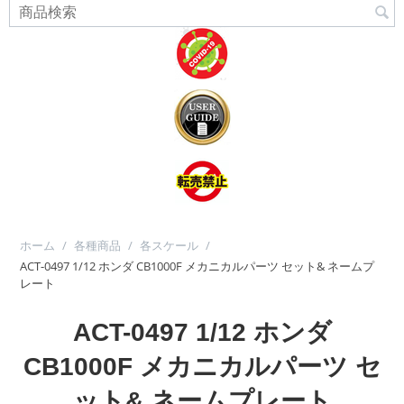
ホーム
/
各種商品
/
各スケール
/
ACT-0497 1/12 ホンダ CB1000F メカニカルパーツ セット& ネームプ
レート
ACT-0497 1/12 ホンダ
CB1000F メカニカルパーツ セ
ット& ネームプレート