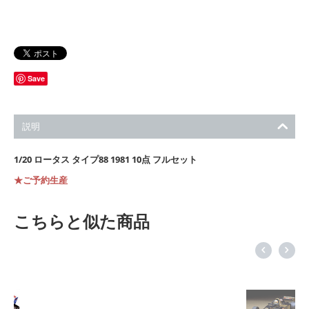
Save
説明
1/20 ロータス タイプ88 1981 10点 フルセット
★ご予約生産
こちらと似た商品