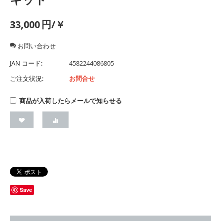
33,000
円/￥
お問い合わせ
JAN コード:
4582244086805
ご注文状況:
お問合せ
商品が入荷したらメールで知らせる
Save