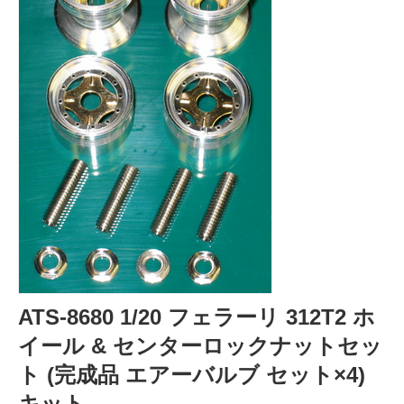
ATS-8680 1/20 フェラーリ 312T2 ホ
イール & センターロックナットセッ
ト (完成品 エアーバルブ セット×4)
キット