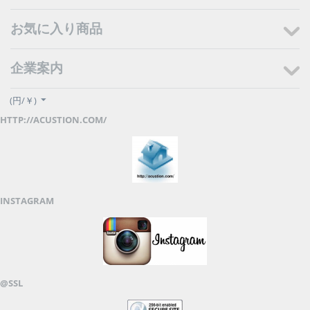
お気に入り商品
企業案内
(円/￥)
HTTP://ACUSTION.COM/
INSTAGRAM
@SSL