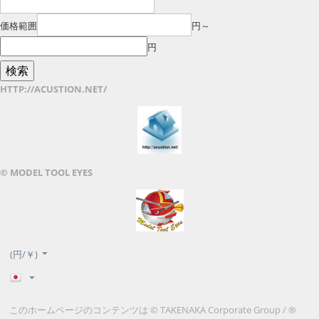
価格範囲
円～
円
HTTP://ACUSTION.NET/
© MODEL TOOL EYES
(円/￥)
このホームページのコンテンツは © TAKENAKA Corporate Group / ®