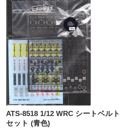
ATS-8518 1/12 WRC シートベルト
セット (青色)