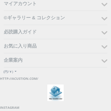
マイアカウント
©ギャラリー & コレクション
必読購入ガイド
お気に入り商品
企業案内
(円/￥)
HTTP://ACUSTION.COM/
INSTAGRAM