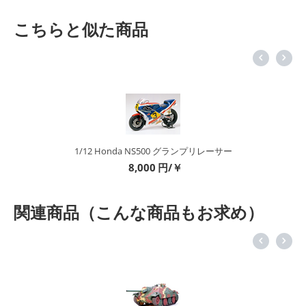
こちらと似た商品
1/12 Honda NS500 グランプリレーサー
8,000
円/￥
関連商品（こんな商品もお求め）