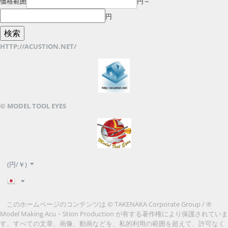
価格範囲
円～
円
HTTP://ACUSTION.NET/
© MODEL TOOL EYES
(円/￥)
このホームページのコンテンツは © TAKENAKA Corporate Group / ®
Model Making Acu・Stion Production が有する著作権により保護されていま
す。すべての文章、画像、動画などを、私的利用の範囲を超えて、許可なく