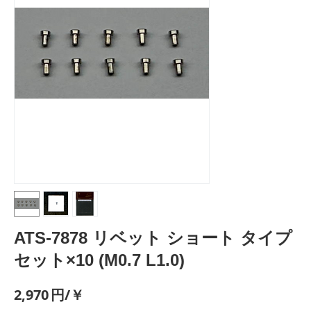
ATS-7878 リベット ショート タイプ
セット×10 (M0.7 L1.0)
2,970
円/￥