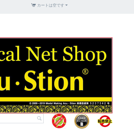
カートは空です