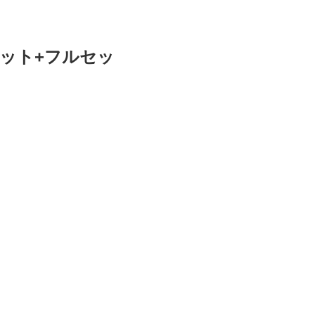
ラーセット+フルセッ