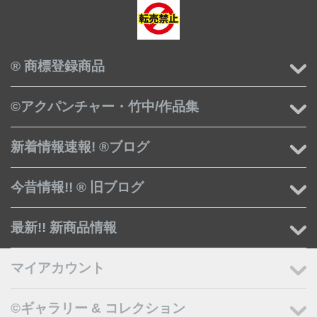
® 商標登録商品
©アクパンチャー・竹中/作品集
新着情報速報! ®ブログ
今昔情報!! ® 旧ブログ
最新!! 新商品情報
マイアカウント
©ギャラリー & コレクション