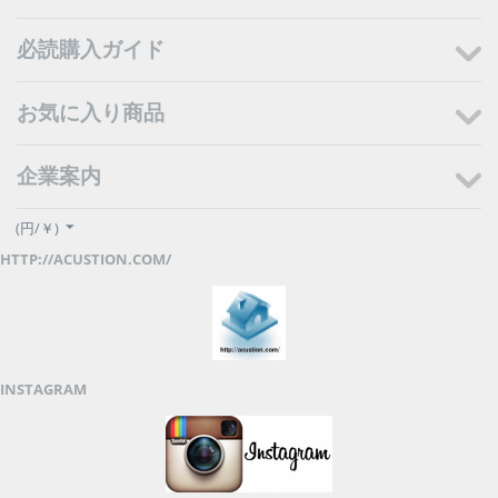
必読購入ガイド
お気に入り商品
企業案内
(円/￥)
HTTP://ACUSTION.COM/
INSTAGRAM