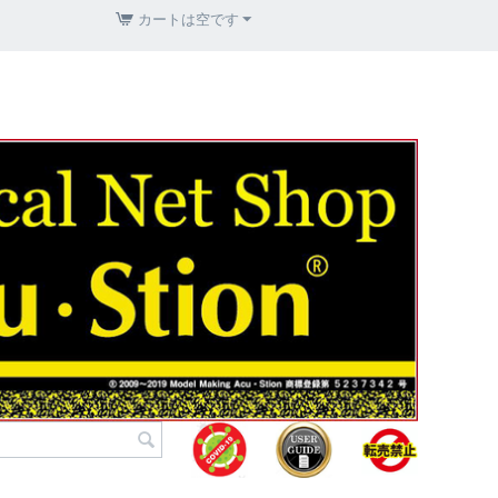
カートは空です