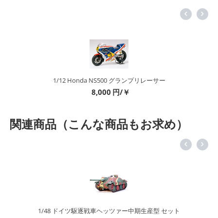
1/12 Honda NS500 グランプリレーサー
8,000
円/￥
関連商品（こんな商品もお求め）
1/48 ドイツ駆逐戦車ヘッツァー中期生産型 セット