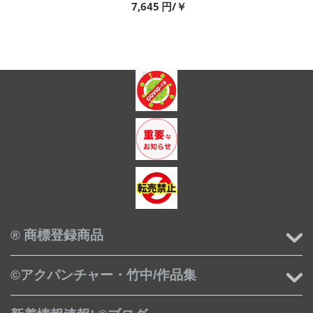
7,645
円/￥
® 商標登録商品
©アクパンチャー・竹中/作品集