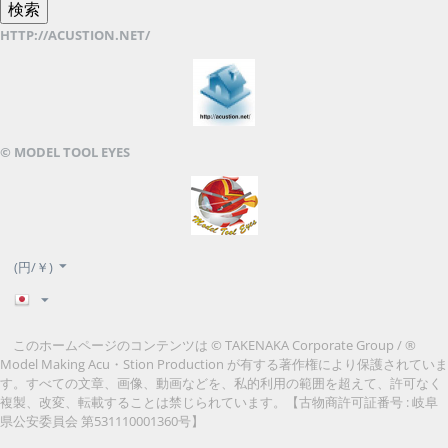
HTTP://ACUSTION.NET/
© MODEL TOOL EYES
(円/￥)
このホームページのコンテンツは © TAKENAKA Corporate Group / ®
Model Making Acu・Stion Production が有する著作権により保護されていま
す。すべての文章、画像、動画などを、私的利用の範囲を超えて、許可なく
複製、改変、転載することは禁じられています。
【古物商許可証番号 : 岐阜
県公安委員会 第531110001360号】