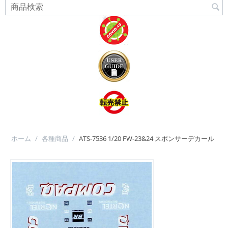
ホーム
/
各種商品
/
ATS-7536 1/20 FW-23&24 スポンサーデカール