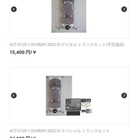
ACT-0128 1/24 BMW 2002 tii デジタル トランスセット(半完成品)
15,400
円/￥
ACT-0129 1/24 BMW 2002 tii スペシャル トランスセット