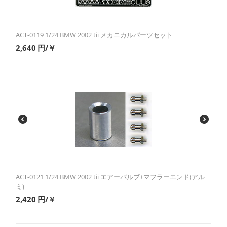
ACT-0119 1/24 BMW 2002 tii メカニカルパーツセット
2,640
円/￥
ACT-0121 1/24 BMW 2002 tii エアーバルブ+マフラーエンド(アル
ミ)
2,420
円/￥