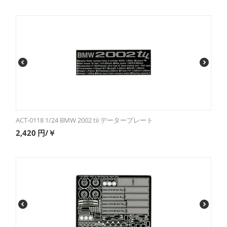
ACT-0118 1/24 BMW 2002 tii データープレート
2,420
円/￥