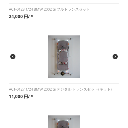
ACT-0123 1/24 BMW 2002 tii フルトランスセット
24,000
円/￥
ACT-0127 1/24 BMW 2002 tii デジタル トランスセット(キット)
11,000
円/￥