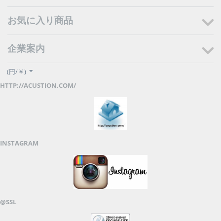
お気に入り商品
企業案内
(円/￥)
HTTP://ACUSTION.COM/
INSTAGRAM
@SSL