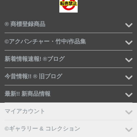
® 商標登録商品
©アクパンチャー・竹中/作品集
新着情報速報! ®ブログ
今昔情報!! ® 旧ブログ
最新!! 新商品情報
マイアカウント
©ギャラリー & コレクション