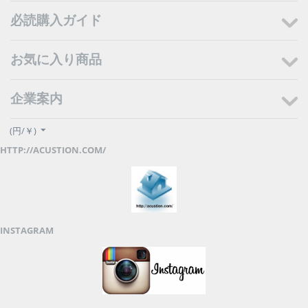
必読購入ガイド
お気に入り商品
企業案内
(円/￥)
HTTP://ACUSTION.COM/
INSTAGRAM