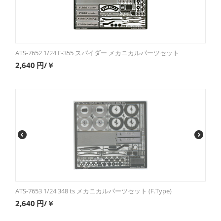
ATS-7652 1/24 F-355 スパイダー メカニカルパーツセット
2,640
円/￥
ATS-7653 1/24 348 ts メカニカルパーツセット (F.Type)
2,640
円/￥