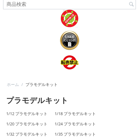
ホーム
/
プラモデルキット
プラモデルキット
1/12 プラモデルキット
1/18 プラモデルキット
1/20 プラモデルキット
1/24 プラモデルキット
1/32 プラモデルキット
1/35 プラモデルキット