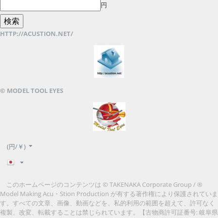
円
HTTP://ACUSTION.NET/
© MODEL TOOL EYES
(円/￥)
このホームページのコンテンツは © TAKENAKA Corporate Group / ®
Model Making Acu・Stion Production が有する著作権により保護されていま
す。すべての文章、画像、動画などを、私的利用の範囲を超えて、許可なく
複製、改変、転載することは禁じられています。
【古物商許可証番号: 岐阜県