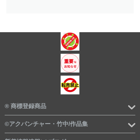
® 商標登録商品
©アクパンチャー・竹中/作品集