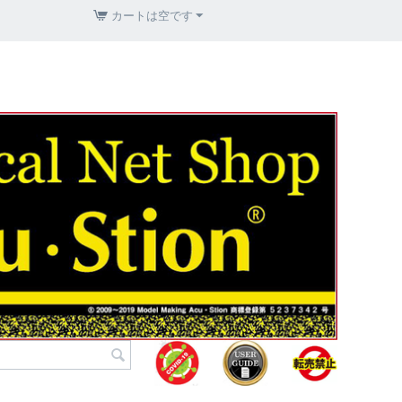
カートは空です