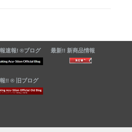
報速報! ®ブログ
最新!! 新商品情報
!! ® 旧ブログ