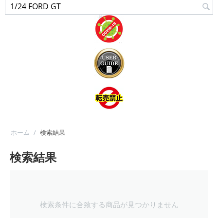
ホーム
/
検索結果
検索結果
検索条件に合致する商品が見つかりません