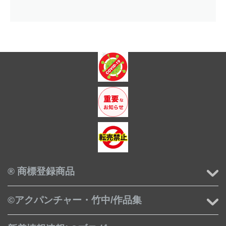
® 商標登録商品
©アクパンチャー・竹中/作品集