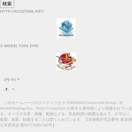
HTTP://ACUSTION.NET/
© MODEL TOOL EYES
(円/￥)
このホームページのコンテンツは © TAKENAKA Corporate Group / ®
Model Making Acu・Stion Production が有する著作権により保護されていま
す。すべての文章、画像、動画などを、私的利用の範囲を超えて、許可なく
複製、改変、転載することは禁じられています。
【古物商許可証番号: 岐阜県
公安委員会 第531110001360号】